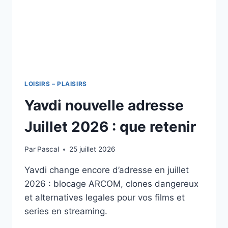
LOISIRS – PLAISIRS
Yavdi nouvelle adresse
Juillet 2026 : que retenir
Par
Pascal
25 juillet 2026
Yavdi change encore d’adresse en juillet
2026 : blocage ARCOM, clones dangereux
et alternatives legales pour vos films et
series en streaming.