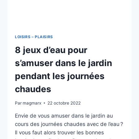
!
LOISIRS – PLAISIRS
8 jeux d’eau pour
s’amuser dans le jardin
pendant les journées
chaudes
Par
magmarx
22 octobre 2022
Envie de vous amuser dans le jardin au
cours des journées chaudes avec de l’eau ?
Il vous faut alors trouver les bonnes