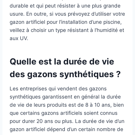
durable et qui peut résister à une plus grande
usure. En outre, si vous prévoyez d’utiliser votre
gazon artificiel pour l’installation d’une piscine,
veillez à choisir un type résistant à l’humidité et
aux UV.
Quelle est la durée de vie
des gazons synthétiques ?
Les entreprises qui vendent des gazons
synthétiques garantissent en général la durée
de vie de leurs produits est de 8 à 10 ans, bien
que certains gazons artificiels soient connus
pour durer 20 ans ou plus. La durée de vie d’un
gazon artificiel dépend d’un certain nombre de