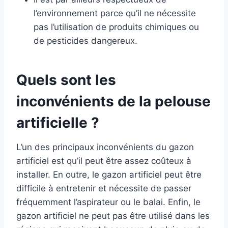
l’environnement parce qu’il ne nécessite
pas l’utilisation de produits chimiques ou
de pesticides dangereux.
Quels sont les
inconvénients de la pelouse
artificielle ?
L’un des principaux inconvénients du gazon
artificiel est qu’il peut être assez coûteux à
installer. En outre, le gazon artificiel peut être
difficile à entretenir et nécessite de passer
fréquemment l’aspirateur ou le balai. Enfin, le
gazon artificiel ne peut pas être utilisé dans les