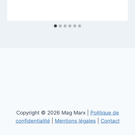
Copyright © 2026 Mag Marx |
Politique de
confidentialité
|
Mentions légales
|
Contact