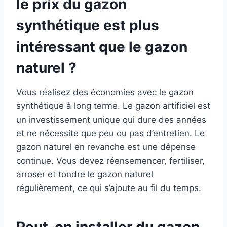
le prix du gazon
synthétique est plus
intéressant que le gazon
naturel ?
Vous réalisez des économies avec le gazon
synthétique à long terme. Le gazon artificiel est
un investissement unique qui dure des années
et ne nécessite que peu ou pas d’entretien. Le
gazon naturel en revanche est une dépense
continue. Vous devez réensemencer, fertiliser,
arroser et tondre le gazon naturel
régulièrement, ce qui s’ajoute au fil du temps.