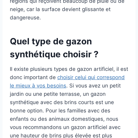
régions qui reçoivent beaucoup de pluie ou de
neige, car la surface devient glissante et
dangereuse.
Quel type de gazon
synthétique choisir ?
Il existe plusieurs types de gazon artificiel, il est
donc important de
choisir celui qui correspond
le mieux à vos besoins
. Si vous avez un petit
jardin ou une petite terrasse, un gazon
synthétique avec des brins courts est une
bonne option. Pour les familles avec des
enfants ou des animaux domestiques, nous
vous recommandons un gazon artificiel avec
une hauteur de brins plus élevée est plus