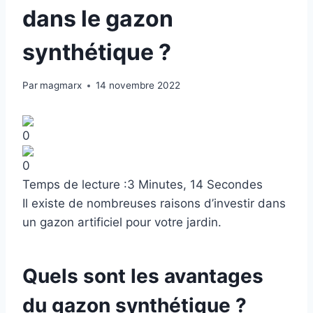
dans le gazon
synthétique ?
Par
magmarx
14 novembre 2022
0
0
Temps de lecture :
3 Minutes, 14 Secondes
Il existe de nombreuses raisons d’investir dans
un gazon artificiel pour votre jardin.
Quels sont les avantages
du gazon synthétique ?