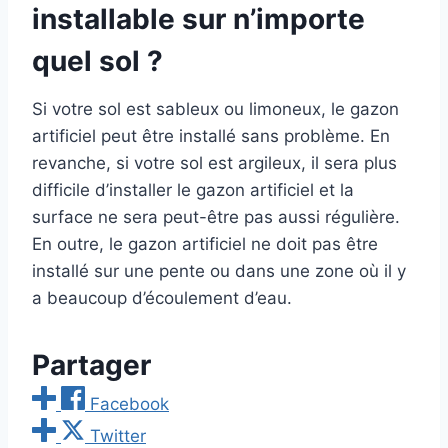
installable sur n’importe
quel sol ?
Si votre sol est sableux ou limoneux, le gazon
artificiel peut être installé sans problème. En
revanche, si votre sol est argileux, il sera plus
difficile d’installer le gazon artificiel et la
surface ne sera peut-être pas aussi régulière.
En outre, le gazon artificiel ne doit pas être
installé sur une pente ou dans une zone où il y
a beaucoup d’écoulement d’eau.
Partager
Facebook
Twitter