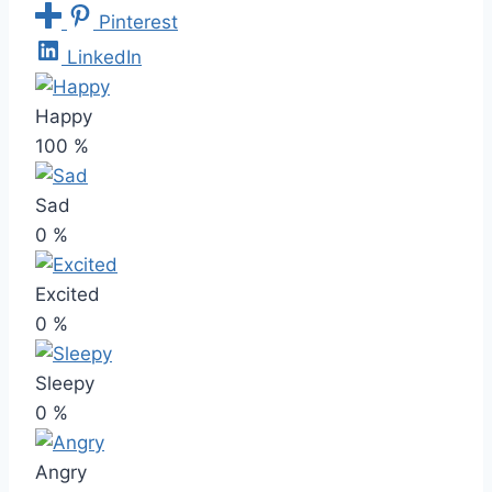
Pinterest
LinkedIn
Happy
100
%
Sad
0
%
Excited
0
%
Sleepy
0
%
Angry