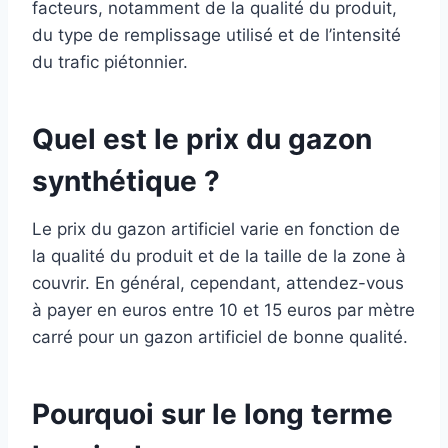
facteurs, notamment de la qualité du produit,
du type de remplissage utilisé et de l’intensité
du trafic piétonnier.
Quel est le prix du gazon
synthétique ?
Le prix du gazon artificiel varie en fonction de
la qualité du produit et de la taille de la zone à
couvrir. En général, cependant, attendez-vous
à payer en euros entre 10 et 15 euros par mètre
carré pour un gazon artificiel de bonne qualité.
Pourquoi sur le long terme