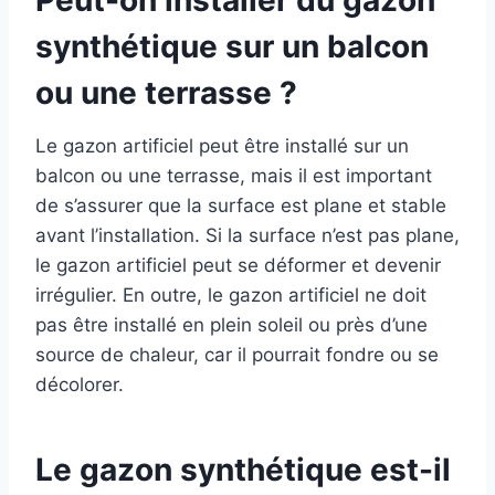
Peut-on installer du gazon
synthétique sur un balcon
ou une terrasse ?
Le gazon artificiel peut être installé sur un
balcon ou une terrasse, mais il est important
de s’assurer que la surface est plane et stable
avant l’installation. Si la surface n’est pas plane,
le gazon artificiel peut se déformer et devenir
irrégulier. En outre, le gazon artificiel ne doit
pas être installé en plein soleil ou près d’une
source de chaleur, car il pourrait fondre ou se
décolorer.
Le gazon synthétique est-il