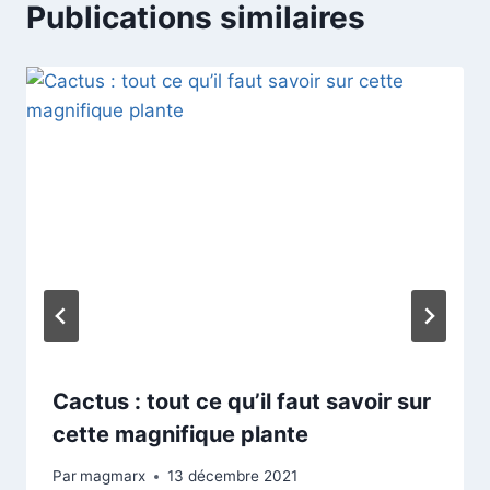
Publications similaires
Cactus : tout ce qu’il faut savoir sur
cette magnifique plante
Par
magmarx
13 décembre 2021