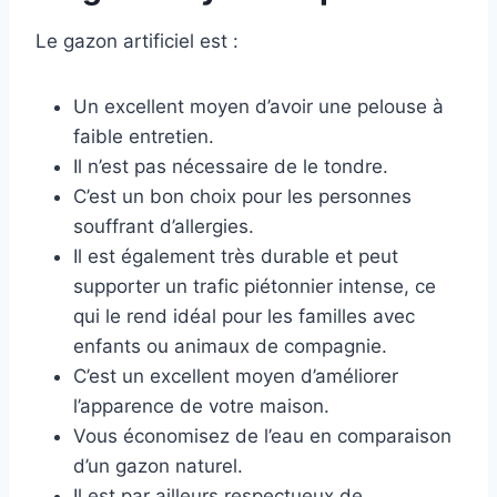
Le gazon artificiel est :
Un excellent moyen d’avoir une pelouse à
faible entretien.
Il n’est pas nécessaire de le tondre.
C’est un bon choix pour les personnes
souffrant d’allergies.
Il est également très durable et peut
supporter un trafic piétonnier intense, ce
qui le rend idéal pour les familles avec
enfants ou animaux de compagnie.
C’est un excellent moyen d’améliorer
l’apparence de votre maison.
Vous économisez de l’eau en comparaison
d’un gazon naturel.
Il est par ailleurs respectueux de