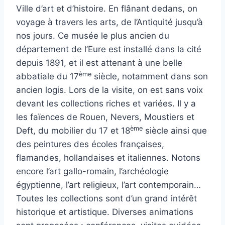
Ville d’art et d’histoire. En flânant dedans, on
voyage à travers les arts, de l’Antiquité jusqu’à
nos jours. Ce musée le plus ancien du
département de l’Eure est installé dans la cité
depuis 1891, et il est attenant à une belle
ème
abbatiale du 17
siècle, notamment dans son
ancien logis. Lors de la visite, on est sans voix
devant les collections riches et variées. Il y a
les faïences de Rouen, Nevers, Moustiers et
ème
Deft, du mobilier du 17 et 18
siècle ainsi que
des peintures des écoles françaises,
flamandes, hollandaises et italiennes. Notons
encore l’art gallo-romain, l’archéologie
égyptienne, l’art religieux, l’art contemporain…
Toutes les collections sont d’un grand intérêt
historique et artistique. Diverses animations