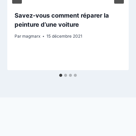
Savez-vous comment réparer la
peinture d’une voiture
Par
magmarx
15 décembre 2021