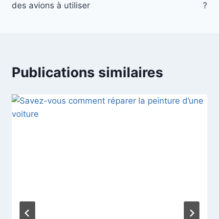
des avions à utiliser
?
Publications similaires