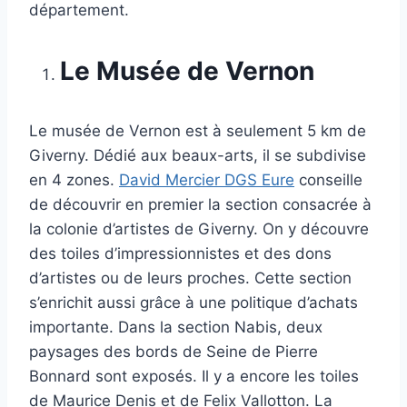
département.
Le Musée de Vernon
Le musée de Vernon est à seulement 5 km de
Giverny. Dédié aux beaux-arts, il se subdivise
en 4 zones.
David Mercier DGS Eure
conseille
de découvrir en premier la section consacrée à
la colonie d’artistes de Giverny. On y découvre
des toiles d’impressionnistes et des dons
d’artistes ou de leurs proches. Cette section
s’enrichit aussi grâce à une politique d’achats
importante. Dans la section Nabis, deux
paysages des bords de Seine de Pierre
Bonnard sont exposés. Il y a encore les toiles
de Maurice Denis et de Felix Vallotton. La