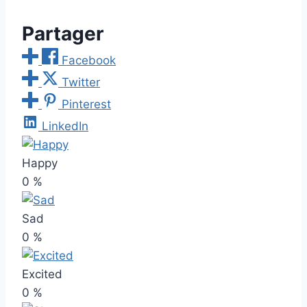
Partager
Facebook
Twitter
Pinterest
LinkedIn
Happy
0
%
Sad
0
%
Excited
0
%