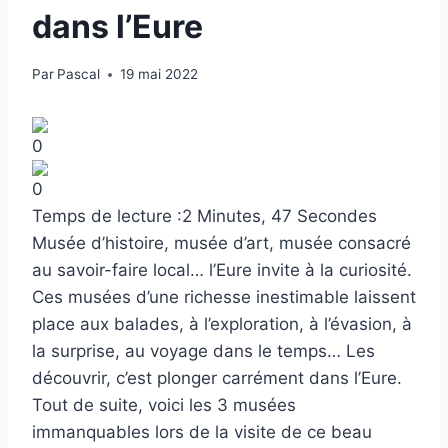
dans l’Eure
Par
Pascal
19 mai 2022
0
0
Temps de lecture :
2 Minutes, 47 Secondes
Musée d’histoire, musée d’art, musée consacré
au savoir-faire local… l’Eure invite à la curiosité.
Ces musées d’une richesse inestimable laissent
place aux balades, à l’exploration, à l’évasion, à
la surprise, au voyage dans le temps… Les
découvrir, c’est plonger carrément dans l’Eure.
Tout de suite, voici les 3 musées
immanquables lors de la visite de ce beau