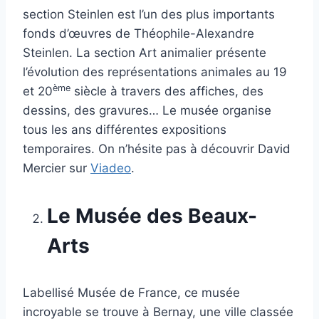
section Steinlen est l’un des plus importants
fonds d’œuvres de Théophile-Alexandre
Steinlen. La section Art animalier présente
l’évolution des représentations animales au 19
ème
et 20
siècle à travers des affiches, des
dessins, des gravures… Le musée organise
tous les ans différentes expositions
temporaires. On n’hésite pas à découvrir David
Mercier sur
Viadeo
.
Le Musée des Beaux-
Arts
Labellisé Musée de France, ce musée
incroyable se trouve à Bernay, une ville classée