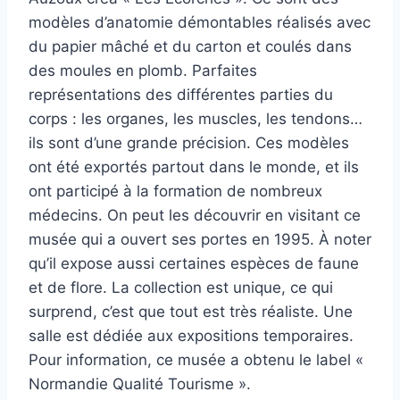
modèles d’anatomie démontables réalisés avec
du papier mâché et du carton et coulés dans
des moules en plomb. Parfaites
représentations des différentes parties du
corps : les organes, les muscles, les tendons…
ils sont d’une grande précision. Ces modèles
ont été exportés partout dans le monde, et ils
ont participé à la formation de nombreux
médecins. On peut les découvrir en visitant ce
musée qui a ouvert ses portes en 1995. À noter
qu’il expose aussi certaines espèces de faune
et de flore. La collection est unique, ce qui
surprend, c’est que tout est très réaliste. Une
salle est dédiée aux expositions temporaires.
Pour information, ce musée a obtenu le label «
Normandie Qualité Tourisme ».